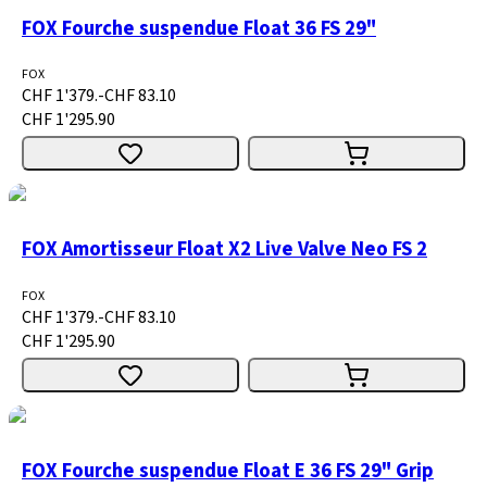
FOX Fourche suspendue Float 36 FS 29"
FOX
CHF 1'379.-
CHF 83.10
CHF 1'295.90
FOX Amortisseur Float X2 Live Valve Neo FS 2
FOX
CHF 1'379.-
CHF 83.10
CHF 1'295.90
FOX Fourche suspendue Float E 36 FS 29" Grip