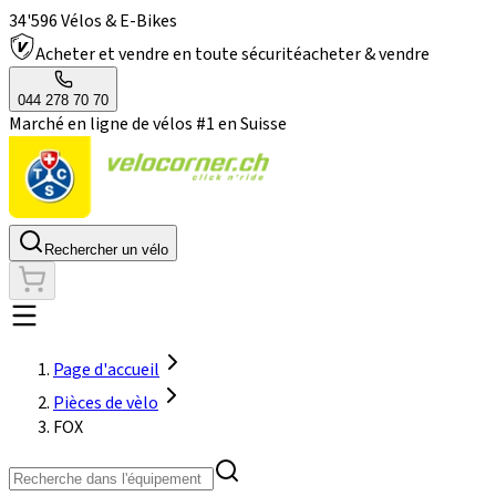
34'596 Vélos & E-Bikes
Acheter et vendre en toute sécurité
acheter & vendre
044 278 70 70
Marché en ligne de vélos #1 en Suisse
Rechercher un vélo
Page d'accueil
Pièces de vèlo
FOX