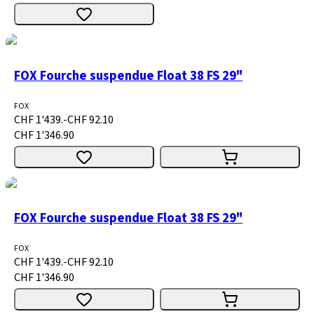
FOX Fourche suspendue Float 38 FS 29"
FOX
CHF 1'439.-
CHF 92.10
CHF 1'346.90
FOX Fourche suspendue Float 38 FS 29"
FOX
CHF 1'439.-
CHF 92.10
CHF 1'346.90