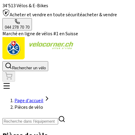
34'513 Vélos & E-Bikes
Acheter et vendre en toute sécurité
acheter & vendre
044 278 70 70
Marché en ligne de vélos #1 en Suisse
Rechercher un vélo
Page d'accueil
Pièces de vèlo