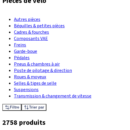
Pièces de vèlo
Autres pièces
Béquilles & petites pièces
Cadres & fourches
Composants VAE
Freins
Garde-boue
Pédales
Pneus & chambres à air
Poste de pilotage & direction
Roues & moyeux
Selles & tiges de selle
Suspensions
Transmission & changement de vitesse
Filtre
Trier par
2758 produits