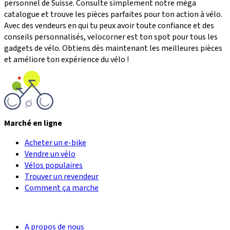
personnel de Suisse. Consulte simplement notre méga
catalogue et trouve les pièces parfaites pour ton action à vélo.
Avec des vendeurs en qui tu peux avoir toute confiance et des
conseils personnalisés, velocorner est ton spot pour tous les
gadgets de vélo. Obtiens dès maintenant les meilleures pièces
et améliore ton expérience du vélo !
Marché en ligne
Acheter un e-bike
Vendre un vélo
Vélos populaires
Trouver un revendeur
Comment ça marche
A propos de nous