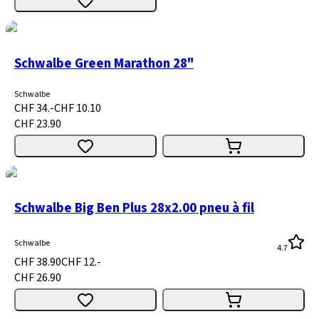
Schwalbe Green Marathon 28"
Schwalbe
CHF 34.-
CHF 10.10
CHF 23.90
Schwalbe Big Ben Plus 28x2.00 pneu à fil
Schwalbe
4.7
CHF 38.90
CHF 12.-
CHF 26.90