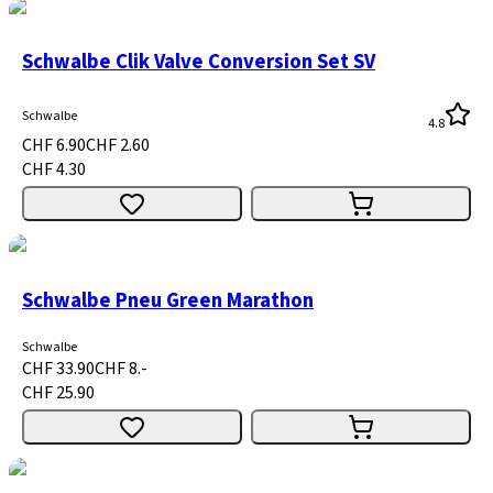
Schwalbe Clik Valve Conversion Set SV
Schwalbe
4.8
CHF 6.90
CHF 2.60
CHF 4.30
Schwalbe Pneu Green Marathon
Schwalbe
CHF 33.90
CHF 8.-
CHF 25.90