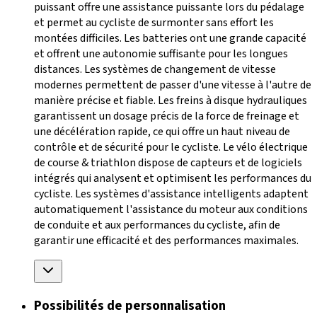
puissant offre une assistance puissante lors du pédalage
et permet au cycliste de surmonter sans effort les
montées difficiles. Les batteries ont une grande capacité
et offrent une autonomie suffisante pour les longues
distances. Les systèmes de changement de vitesse
modernes permettent de passer d'une vitesse à l'autre de
manière précise et fiable. Les freins à disque hydrauliques
garantissent un dosage précis de la force de freinage et
une décélération rapide, ce qui offre un haut niveau de
contrôle et de sécurité pour le cycliste. Le vélo électrique
de course & triathlon dispose de capteurs et de logiciels
intégrés qui analysent et optimisent les performances du
cycliste. Les systèmes d'assistance intelligents adaptent
automatiquement l'assistance du moteur aux conditions
de conduite et aux performances du cycliste, afin de
garantir une efficacité et des performances maximales.
Possibilités de personnalisation