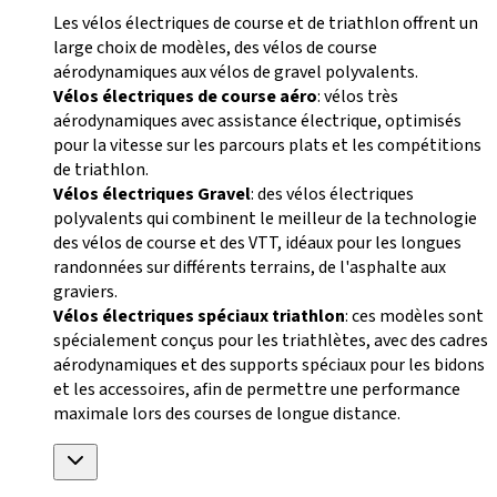
Les vélos électriques de course et de triathlon offrent un
large choix de modèles, des vélos de course
aérodynamiques aux vélos de gravel polyvalents.
Vélos électriques de course aéro
: vélos très
aérodynamiques avec assistance électrique, optimisés
pour la vitesse sur les parcours plats et les compétitions
de triathlon.
Vélos électriques Gravel
: des vélos électriques
polyvalents qui combinent le meilleur de la technologie
des vélos de course et des VTT, idéaux pour les longues
randonnées sur différents terrains, de l'asphalte aux
graviers.
Vélos électriques spéciaux triathlon
: ces modèles sont
spécialement conçus pour les triathlètes, avec des cadres
aérodynamiques et des supports spéciaux pour les bidons
et les accessoires, afin de permettre une performance
maximale lors des courses de longue distance.