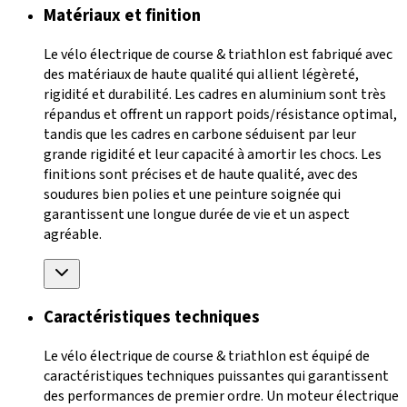
Matériaux et finition
Le vélo électrique de course & triathlon est fabriqué avec
des matériaux de haute qualité qui allient légèreté,
rigidité et durabilité. Les cadres en aluminium sont très
répandus et offrent un rapport poids/résistance optimal,
tandis que les cadres en carbone séduisent par leur
grande rigidité et leur capacité à amortir les chocs. Les
finitions sont précises et de haute qualité, avec des
soudures bien polies et une peinture soignée qui
garantissent une longue durée de vie et un aspect
agréable.
Caractéristiques techniques
Le vélo électrique de course & triathlon est équipé de
caractéristiques techniques puissantes qui garantissent
des performances de premier ordre. Un moteur électrique