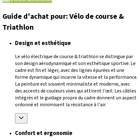
Guide d'achat pour: Vélo de course &
Triathlon
Design et esthétique
Le vélo électrique de course & triathlon se distingue par
son design aérodynamique et son esthétique sportive. Le
cadre est fin et léger, avec des lignes épurées et une
forme dynamique qui incarne la vitesse et la performance.
La peinture est souvent minimaliste et moderne, avec
des accents de couleurs vives qui attirent l'œil. Les câbles
intégrés et le guidage propre du cadre donnent un aspect
ordonné et minimisent la résistance à l'air.
Confort et ergonomie