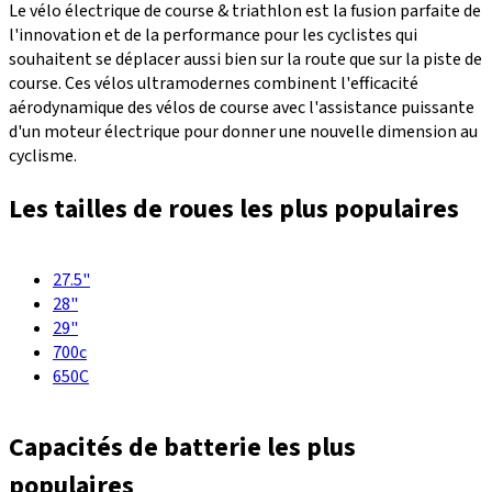
Le vélo électrique de course & triathlon est la fusion parfaite de
l'innovation et de la performance pour les cyclistes qui
souhaitent se déplacer aussi bien sur la route que sur la piste de
course. Ces vélos ultramodernes combinent l'efficacité
aérodynamique des vélos de course avec l'assistance puissante
d'un moteur électrique pour donner une nouvelle dimension au
cyclisme.
Les tailles de roues les plus populaires
27.5"
28"
29"
700c
650C
Capacités de batterie les plus
populaires