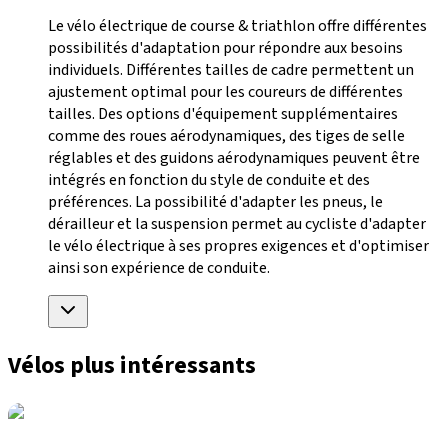
Le vélo électrique de course & triathlon offre différentes
possibilités d'adaptation pour répondre aux besoins
individuels. Différentes tailles de cadre permettent un
ajustement optimal pour les coureurs de différentes
tailles. Des options d'équipement supplémentaires
comme des roues aérodynamiques, des tiges de selle
réglables et des guidons aérodynamiques peuvent être
intégrés en fonction du style de conduite et des
préférences. La possibilité d'adapter les pneus, le
dérailleur et la suspension permet au cycliste d'adapter
le vélo électrique à ses propres exigences et d'optimiser
ainsi son expérience de conduite.
Vélos plus intéressants