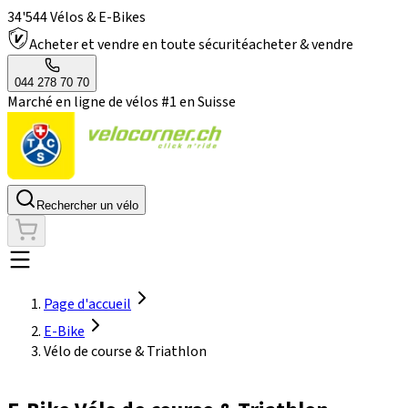
34'544 Vélos & E-Bikes
Acheter et vendre en toute sécurité
acheter & vendre
044 278 70 70
Marché en ligne de vélos #1 en Suisse
Rechercher un vélo
Page d'accueil
E-Bike
Vélo de course & Triathlon