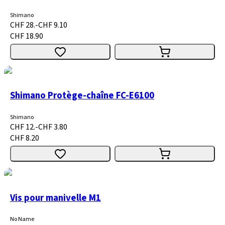
Shimano
CHF 28.-
CHF 9.10
CHF 18.90
Shimano Protège-chaîne FC-E6100
Shimano
CHF 12.-
CHF 3.80
CHF 8.20
Vis pour manivelle M1
No Name