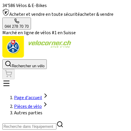
34'586 Vélos & E-Bikes
Acheter et vendre en toute sécurité
acheter & vendre
044 278 70 70
Marché en ligne de vélos #1 en Suisse
Rechercher un vélo
Page d'accueil
Pièces de vèlo
Autres parties