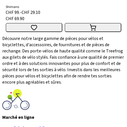
Shimano
CHF 99.-
CHF 29.10
CHF 69.90
Découvre notre large gamme de pièces pour vélos et
bicyclettes, d'accessoires, de fournitures et de pièces de
rechange. Des porte-vélos de haute qualité comme le Treefrog
aux gilets de vélo stylés. Fais confiance à une qualité de premier
ordre et à des solutions innovantes pour plus de confort et de
sécurité lors de tes sorties à vélo. Investis dans les meilleures
pièces pour vélos et bicyclettes afin de rendre tes sorties
encore plus agréables et sûres.
Marché en ligne