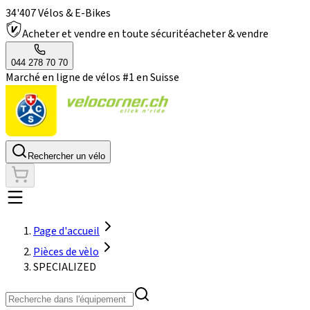
34'407 Vélos & E-Bikes
Acheter et vendre en toute sécurité
acheter & vendre
044 278 70 70
Marché en ligne de vélos #1 en Suisse
Rechercher un vélo
Page d'accueil
Pièces de vèlo
SPECIALIZED