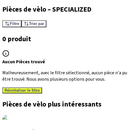
Pièces de vèlo
–
SPECIALIZED
Filtre
Trier par
0 produit
Aucun Pièces trouvé
Malheureusement, avec le filtre sélectionné, aucun pièce n'a pu
être trouvé. Nous avons plusieurs options pour vous.
Réinitialiser le filtre
Pièces de vèlo plus intéressants