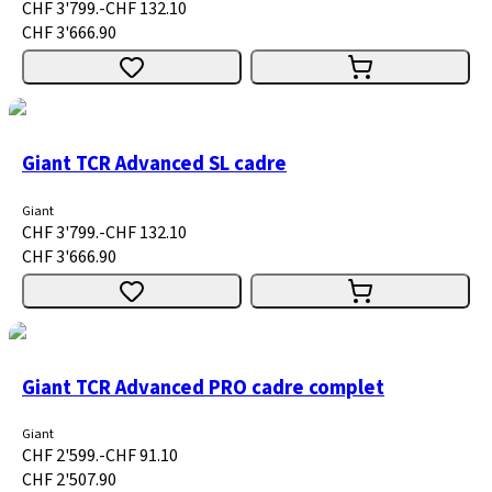
CHF 3'799.-
CHF 132.10
CHF 3'666.90
Giant TCR Advanced SL cadre
Giant
CHF 3'799.-
CHF 132.10
CHF 3'666.90
Giant TCR Advanced PRO cadre complet
Giant
CHF 2'599.-
CHF 91.10
CHF 2'507.90