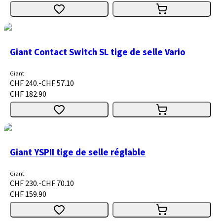
Giant Contact Switch SL tige de selle Vario
Giant
CHF 240.-
CHF 57.10
CHF 182.90
Giant YSPII tige de selle réglable
Giant
CHF 230.-
CHF 70.10
CHF 159.90