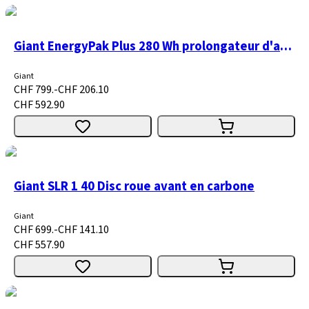
Giant EnergyPak Plus 280 Wh prolongateur d'autonomie / batterie
Giant
CHF 799.-
CHF 206.10
CHF 592.90
Giant SLR 1 40 Disc roue avant en carbone
Giant
CHF 699.-
CHF 141.10
CHF 557.90