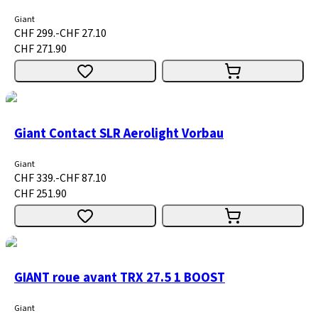
Giant
CHF 299.-
CHF 27.10
CHF 271.90
Giant Contact SLR Aerolight Vorbau
Giant
CHF 339.-
CHF 87.10
CHF 251.90
GIANT roue avant TRX 27.5 1 BOOST
Giant