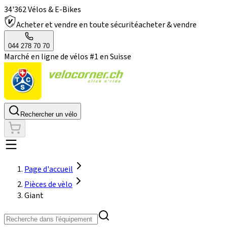
34'362 Vélos & E-Bikes
Acheter et vendre en toute sécurité
acheter & vendre
044 278 70 70
Marché en ligne de vélos #1 en Suisse
Rechercher un vélo
Page d'accueil
Pièces de vèlo
Giant