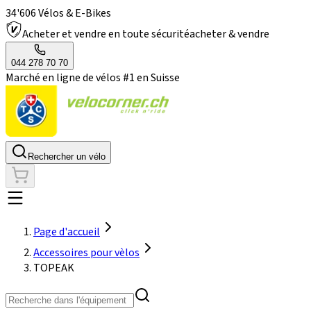
34'606 Vélos & E-Bikes
Acheter et vendre en toute sécurité
acheter & vendre
044 278 70 70
Marché en ligne de vélos #1 en Suisse
Rechercher un vélo
Page d'accueil
Accessoires pour vèlos
TOPEAK