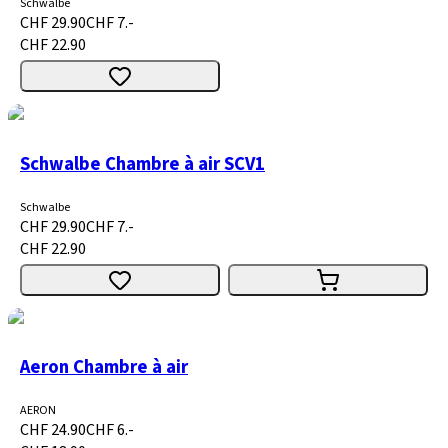
Schwalbe
CHF 29.90
CHF 7.-
CHF 22.90
Schwalbe Chambre à air SCV1
Schwalbe
CHF 29.90
CHF 7.-
CHF 22.90
Aeron Chambre à air
AERON
CHF 24.90
CHF 6.-