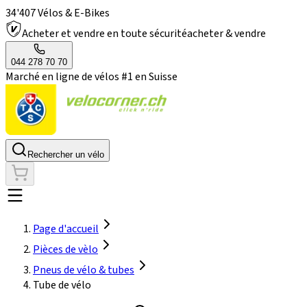
34'407 Vélos & E-Bikes
Acheter et vendre en toute sécurité
acheter & vendre
044 278 70 70
Marché en ligne de vélos #1 en Suisse
Rechercher un vélo
Page d'accueil
Pièces de vèlo
Pneus de vélo & tubes
Tube de vélo