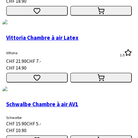
CHF 18.90
Vittoria Chambre à air Latex
Vittoria
1.0
CHF 21.90
CHF 7.-
CHF 14.90
Schwalbe Chambre à air AV1
Schwalbe
CHF 15.90
CHF 5.-
CHF 10.90