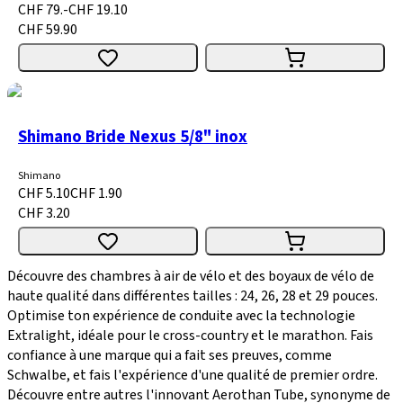
CHF 79.-
CHF 19.10
CHF 59.90
Shimano Bride Nexus 5/8" inox
Shimano
CHF 5.10
CHF 1.90
CHF 3.20
Découvre des chambres à air de vélo et des boyaux de vélo de
haute qualité dans différentes tailles : 24, 26, 28 et 29 pouces.
Optimise ton expérience de conduite avec la technologie
Extralight, idéale pour le cross-country et le marathon. Fais
confiance à une marque qui a fait ses preuves, comme
Schwalbe, et fais l'expérience d'une qualité de premier ordre.
Découvre entre autres l'innovant Aerothan Tube, synonyme de