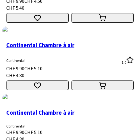
CHF 9.90
CHF 4.50
CHF 5.40
Continental Chambre à air
Continental
1.0
CHF 9.90
CHF 5.10
CHF 4.80
Continental Chambre à air
Continental
CHF 9.90
CHF 5.10
CHF 4.80