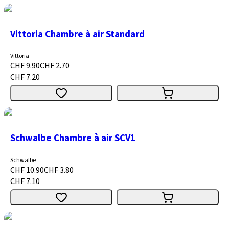
Vittoria Chambre à air Standard
Vittoria
CHF 9.90
CHF 2.70
CHF 7.20
Schwalbe Chambre à air SCV1
Schwalbe
CHF 10.90
CHF 3.80
CHF 7.10