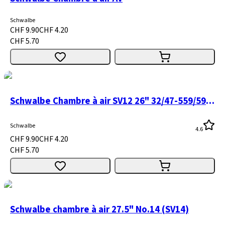
Schwalbe
CHF 9.90
CHF 4.20
CHF 5.70
Schwalbe Chambre à air SV12 26" 32/47-559/597 valve presta
Schwalbe
4.6
CHF 9.90
CHF 4.20
CHF 5.70
Schwalbe chambre à air 27.5" No.14 (SV14)