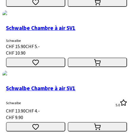
Schwalbe Chambre à air SV1
Schwalbe
CHF 15.90
CHF 5.-
CHF 10.90
Schwalbe Chambre à air SV1
Schwalbe
5.0
CHF 13.90
CHF 4.-
CHF 9.90