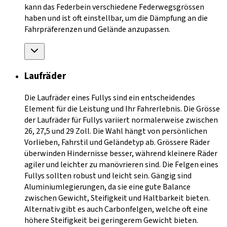
kann das Federbein verschiedene Federwegsgrössen
haben und ist oft einstellbar, um die Dämpfung an die
Fahrpräferenzen und Gelände anzupassen.
Laufräder
Die Laufräder eines Fullys sind ein entscheidendes
Element für die Leistung und Ihr Fahrerlebnis. Die Grösse
der Laufräder für Fullys variiert normalerweise zwischen
26, 27,5 und 29 Zoll. Die Wahl hängt von persönlichen
Vorlieben, Fahrstil und Geländetyp ab. Grössere Räder
überwinden Hindernisse besser, während kleinere Räder
agiler und leichter zu manövrieren sind. Die Felgen eines
Fullys sollten robust und leicht sein. Gängig sind
Aluminiumlegierungen, da sie eine gute Balance
zwischen Gewicht, Steifigkeit und Haltbarkeit bieten.
Alternativ gibt es auch Carbonfelgen, welche oft eine
höhere Steifigkeit bei geringerem Gewicht bieten.