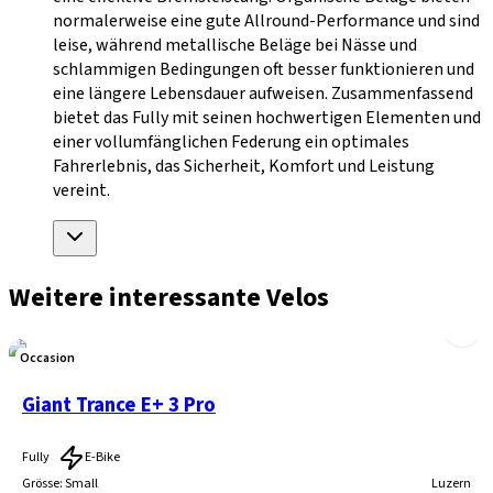
normalerweise eine gute Allround-Performance und sind
leise, während metallische Beläge bei Nässe und
schlammigen Bedingungen oft besser funktionieren und
eine längere Lebensdauer aufweisen. Zusammenfassend
bietet das Fully mit seinen hochwertigen Elementen und
einer vollumfänglichen Federung ein optimales
Fahrerlebnis, das Sicherheit, Komfort und Leistung
vereint.
Weitere interessante Velos
Occasion
Giant Trance E+ 3 Pro
Fully
E-Bike
Grösse
:
Small
Luzern