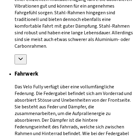
Vibrationen gut und können für ein angenehmes
Fahrgefühl sorgen. Stahl-Rahmen hingegen sind
traditionell und bieten dennoch ebenfalls eine
komfortable Fahrt mit guter Dämpfung. Stahl-Rahmen
sind robust und haben eine lange Lebensdauer. Allerdings
sind sie meist auch etwas schwerer als Aluminium- oder
Carbonrahmen.
Fahrwerk
Das Velo Fully verfügt über eine vollumfängliche
Federung. Die Federgabel befindet sich am Vorderrad und
absorbiert Stösse und Unebenheiten von der Frontseite.
Sie besteht aus Feder und Dämpfer, die
zusammenarbeiten, um die Aufprallenergie zu
absorbieren. Der Dämpfer ist die hintere
Federungseinheit des Fahrrads, welche sich zwischen
Rahmen und Hinterrad befindet. Wie bei der Federgabel