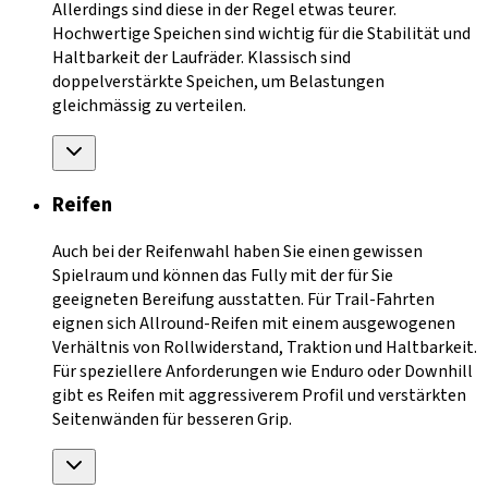
Allerdings sind diese in der Regel etwas teurer.
Hochwertige Speichen sind wichtig für die Stabilität und
Haltbarkeit der Laufräder. Klassisch sind
doppelverstärkte Speichen, um Belastungen
gleichmässig zu verteilen.
Reifen
Auch bei der Reifenwahl haben Sie einen gewissen
Spielraum und können das Fully mit der für Sie
geeigneten Bereifung ausstatten. Für Trail-Fahrten
eignen sich Allround-Reifen mit einem ausgewogenen
Verhältnis von Rollwiderstand, Traktion und Haltbarkeit.
Für speziellere Anforderungen wie Enduro oder Downhill
gibt es Reifen mit aggressiverem Profil und verstärkten
Seitenwänden für besseren Grip.