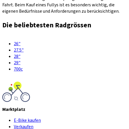
Fahrt. Beim Kauf eines Fullys ist es besonders wichtig, die
eigenen Bedürfnisse und Anforderungen zu berücksichtigen.
Die beliebtesten Radgrössen
26"
27.5"
28"
29"
700c
Marktplatz
E-Bike kaufen
Verkaufen