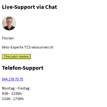
Live-Support via Chat
Florian
Velo-Experte TCS velocorner.ch
Chat jetzt starten
Telefon-Support
044 278 70 70
Montag - Freitag
9:00 - 12:00h
13:00 - 17:00h