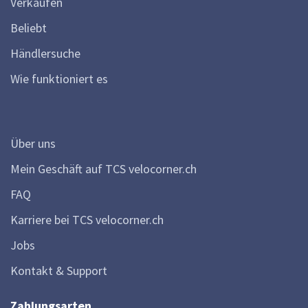
Verkaufen
Beliebt
Händlersuche
Wie funktioniert es
Über uns
Mein Geschäft auf TCS velocorner.ch
FAQ
Karriere bei TCS velocorner.ch
Jobs
Kontakt & Support
Zahlungsarten