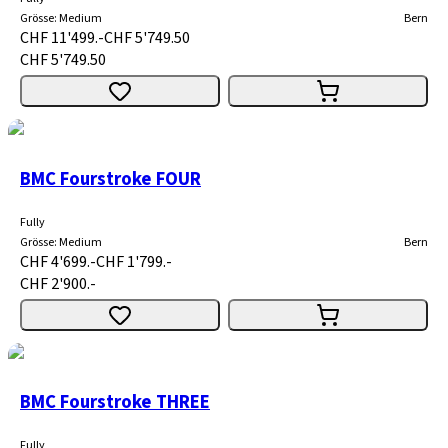
Grösse
:
Medium
Bern
CHF 11'499.-
CHF 5'749.50
CHF 5'749.50
BMC Fourstroke FOUR
Fully
Grösse
:
Medium
Bern
CHF 4'699.-
CHF 1'799.-
CHF 2'900.-
BMC Fourstroke THREE
Fully