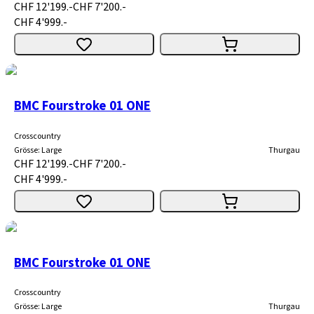
CHF 12'199.-
CHF 7'200.-
CHF 4'999.-
BMC Fourstroke 01 ONE
Crosscountry
Grösse
:
Large
Thurgau
CHF 12'199.-
CHF 7'200.-
CHF 4'999.-
BMC Fourstroke 01 ONE
Crosscountry
Grösse
:
Large
Thurgau