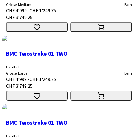
Grösse
:
Medium
Bern
CHF 4'999.-
CHF 1'249.75
CHF 3'749.25
BMC Twostroke 01 TWO
Hardtail
Grösse
:
Large
Bern
CHF 4'999.-
CHF 1'249.75
CHF 3'749.25
BMC Twostroke 01 TWO
Hardtail