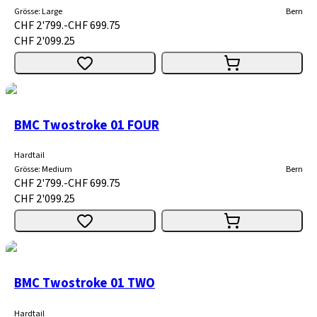
Grösse
:
Large
Bern
CHF 2'799.-
CHF 699.75
CHF 2'099.25
BMC Twostroke 01 FOUR
Hardtail
Grösse
:
Medium
Bern
CHF 2'799.-
CHF 699.75
CHF 2'099.25
BMC Twostroke 01 TWO
Hardtail