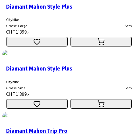
Diamant Mahon Style Plus
Citybike
Grösse
:
Large
Bern
CHF 1'399.-
Diamant Mahon Style Plus
Citybike
Grösse
:
Small
Bern
CHF 1'399.-
Diamant Mahon Trip Pro