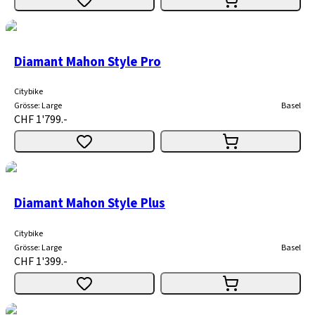
Diamant Mahon Style Pro
Citybike
Grösse
:
Large
Basel
CHF 1'799.-
Diamant Mahon Style Plus
Citybike
Grösse
:
Large
Basel
CHF 1'399.-