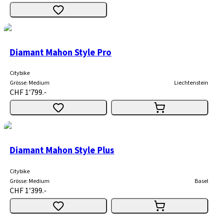
Diamant Mahon Style Pro
Citybike
Grösse
:
Medium
Liechtenstein
CHF 1'799.-
Diamant Mahon Style Plus
Citybike
Grösse
:
Medium
Basel
CHF 1'399.-