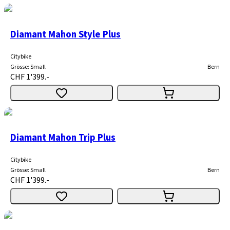
Diamant Mahon Style Plus
Citybike
Grösse
:
Small
Bern
CHF 1'399.-
Diamant Mahon Trip Plus
Citybike
Grösse
:
Small
Bern
CHF 1'399.-