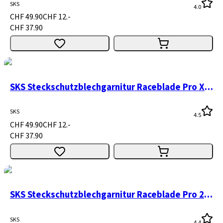
SKS
4.0
CHF 49.90
CHF 12.-
CHF 37.90
SKS Steckschutzblechgarnitur Raceblade Pro XL 28" schwarz
SKS
4.5
CHF 49.90
CHF 12.-
CHF 37.90
SKS Steckschutzblechgarnitur Raceblade Pro 28" schwarz
SKS
4.4