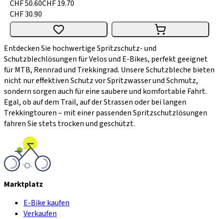
CHF 50.60
CHF 19.70
CHF 30.90
Entdecken Sie hochwertige Spritzschutz- und
Schutzblechlösungen für Velos und E-Bikes, perfekt geeignet
für MTB, Rennrad und Trekkingrad. Unsere Schutzbleche bieten
nicht nur effektiven Schutz vor Spritzwasser und Schmutz,
sondern sorgen auch für eine saubere und komfortable Fahrt.
Egal, ob auf dem Trail, auf der Strassen oder bei langen
Trekkingtouren – mit einer passenden Spritzschutzlösungen
fahren Sie stets trocken und geschützt.
Marktplatz
E-Bike kaufen
Verkaufen