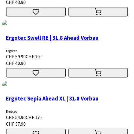
CHF 43.90
Ergotec Swell RE | 31.8 Ahead Vorbau
Ergotec
CHF 59.90
CHF 19.-
CHF 40.90
Ergotec Sepia Ahead XL | 31.8 Vorbau
Ergotec
CHF 54.90
CHF 17.-
CHF 37.90