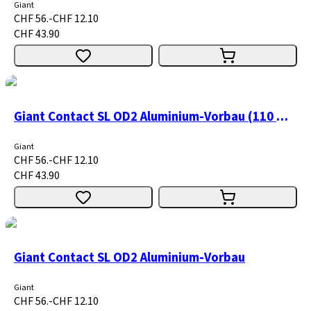
Giant
CHF 56.-
CHF 12.10
CHF 43.90
Giant Contact SL OD2 Aluminium-Vorbau (110 mm, 0°)
Giant
CHF 56.-
CHF 12.10
CHF 43.90
Giant Contact SL OD2 Aluminium-Vorbau
Giant
CHF 56.-
CHF 12.10