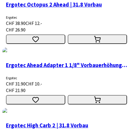
Ergotec Octopus 2 Ahead | 31.8 Vorbau
Ergotec
CHF 38.90
CHF 12.-
CHF 26.90
Ergotec Ahead Adapter 1 1/8" Vorbauerhöhung Level 4
Ergotec
CHF 31.90
CHF 10.-
CHF 21.90
Ergotec High Carb 2 | 31.8 Vorbau