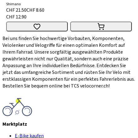
Shimano
CHF 21.50
CHF 8.60
CHF 12.90
Bei uns finden Sie hochwertige Vorbauten, Komponenten,
Velolenker und Velogriffe für einen optimalen Komfort auf
Ihrem Fahrrad. Unsere sorgfältig ausgewählten Produkte
gewährleisten nicht nur Qualität, sondern auch eine präzise
Anpassung an Ihre individuellen Bedürfnisse. Entdecken Sie
jetzt das umfangreiche Sortiment und rüsten Sie Ihr Velo mit
erstklassigen Komponenten für ein perfektes Fahrerlebnis aus.
Bestellen Sie bequem online bei TCS velocorner.ch!
Marktplatz
E-Bike kaufen