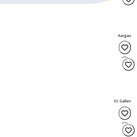
Aargau
St. Gallen