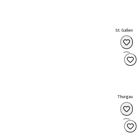
St. Gallen
Thurgau