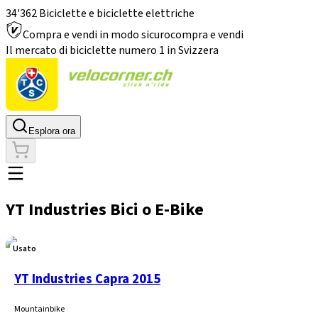
34'362 Biciclette e biciclette elettriche
Compra e vendi in modo sicuro
compra e vendi
Il mercato di biciclette numero 1 in Svizzera
Esplora ora
YT Industries Bici o E-Bike
Usato
YT Industries Capra 2015
Mountainbike