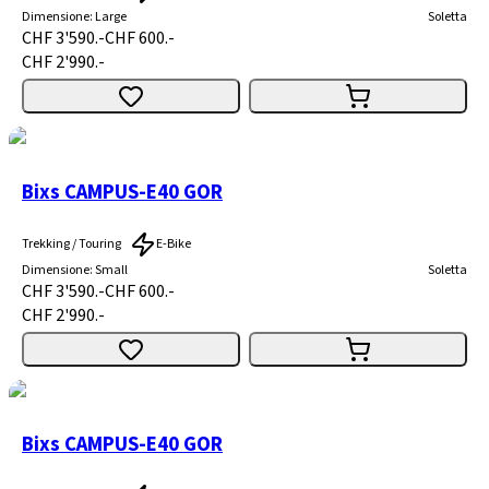
Dimensione
:
Large
Soletta
CHF 3'590.-
CHF 600.-
CHF 2'990.-
Bixs CAMPUS-E40 GOR
Trekking / Touring
E-Bike
Dimensione
:
Small
Soletta
CHF 3'590.-
CHF 600.-
CHF 2'990.-
Bixs CAMPUS-E40 GOR