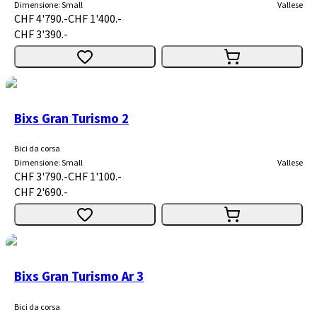
Dimensione
:
Small
Vallese
CHF 4'790.-
CHF 1'400.-
CHF 3'390.-
Bixs Gran Turismo 2
Bici da corsa
Dimensione
:
Small
Vallese
CHF 3'790.-
CHF 1'100.-
CHF 2'690.-
Bixs Gran Turismo Ar 3
Bici da corsa