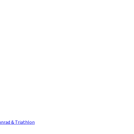
nrad & Triathlon