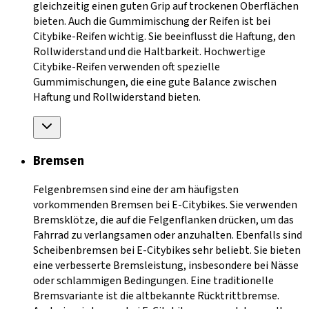
gleichzeitig einen guten Grip auf trockenen Oberflächen
bieten. Auch die Gummimischung der Reifen ist bei
Citybike-Reifen wichtig. Sie beeinflusst die Haftung, den
Rollwiderstand und die Haltbarkeit. Hochwertige
Citybike-Reifen verwenden oft spezielle
Gummimischungen, die eine gute Balance zwischen
Haftung und Rollwiderstand bieten.
Bremsen
Felgenbremsen sind eine der am häufigsten
vorkommenden Bremsen bei E-Citybikes. Sie verwenden
Bremsklötze, die auf die Felgenflanken drücken, um das
Fahrrad zu verlangsamen oder anzuhalten. Ebenfalls sind
Scheibenbremsen bei E-Citybikes sehr beliebt. Sie bieten
eine verbesserte Bremsleistung, insbesondere bei Nässe
oder schlammigen Bedingungen. Eine traditionelle
Bremsvariante ist die altbekannte Rücktrittbremse.