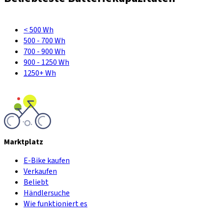
< 500 Wh
500 - 700 Wh
700 - 900 Wh
900 - 1250 Wh
1250+ Wh
Marktplatz
E-Bike kaufen
Verkaufen
Beliebt
Händlersuche
Wie funktioniert es