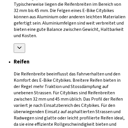
Typischerweise liegen die Reifenbreiten im Bereich von
32 mm bis 45 mm. Die Felgen eines E-Bike Citybikes
können aus Aluminium oder anderen leichten Materialien
gefertigt sein. Aluminiumfelgen sind weit verbreitet und
bieten eine gute Balance zwischen Gewicht, Haltbarkeit
und Kosten.
Reifen
Die Reifenbreite beeinflusst das Fahrverhalten und den
Komfort des E-Bike Citybikes. Breitere Reifen bieten in
der Regel mehr Traktion und Stossdämpfung auf
unebenen Strassen. Für Citybikes sind Reifenbreiten
zwischen 32 mm und 45 mm üblich. Das Profil der Reifen
variiert je nach Einsatzbereich des Citybikes. Für den
überwiegenden Einsatz auf asphaltierten Strassen und
Radwegen sind glatte oder leicht profilierte Reifen ideal,
da sie eine effiziente Rollgeschwindigkeit bieten und