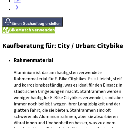
129
Einen Suchauftrag erstellen
BikeMatch verwenden
Kaufberatung für: City / Urban: Citybike
Rahmenmaterial
Aluminium ist das am häufigsten verwendete
Rahmenmaterial für E-Bike Citybikes. Es ist leicht, steif
und korrosionsbeständig, was es ideal für den Einsatz in
städtischen Umgebungen macht. Stahlrahmen werden
weniger häufig für E-Bike Citybikes verwendet, sind aber
immer noch beliebt wegen ihrer Langlebigkeit und der
glatten Fahrt, die sie bieten. Stahlrahmen sind oft
schwerer als Aluminiumrahmen, aber sie absorbieren
Vibrationen und Unebenheiten besser, was zu einem