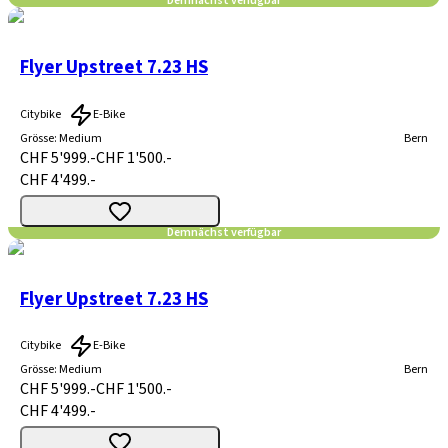
Demnächst verfügbar
Flyer Upstreet 7.23 HS
Citybike
E-Bike
Grösse
:
Medium
Bern
CHF 5'999.-
CHF 1'500.-
CHF 4'499.-
Demnächst verfügbar
Flyer Upstreet 7.23 HS
Citybike
E-Bike
Grösse
:
Medium
Bern
CHF 5'999.-
CHF 1'500.-
CHF 4'499.-