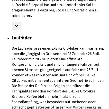
aufrechte Sitzposition und ein komfortabler Sattel
tragen ebenfalls dazu bei, Stösse und Vibrationen zu
minimieren.
Laufräder
Die Laufradgrösse eines E-Bike Citybikes kann variieren,
aber die gängigsten Grössen sind 28 Zoll oder 26 Zoll.
Laufräder mit 28 Zoll bieten eine effiziente
Rollgeschwindigkeit und sind für längere Fahrten auf
ebenen Strassen gut geeignet. Laufräder mit 26 Zoll
können etwas robuster sein und sind oft bei E-Bike
Citybikes mit einer entspannteren Geometrie zu finden.
Die Breite der Reifen und Felgen beeinflusst die
Fahrqualität und den Komfort des E-Bike Citybikes.
Breitere Reifen bieten mehr Traktion und
Stossdämpfung, was besonders auf unebenen oder
schlecht gepflasterten Strassen von Vorteil sein kann.