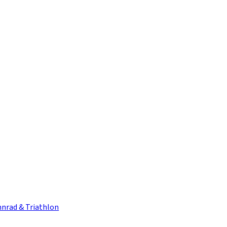
nrad & Triathlon