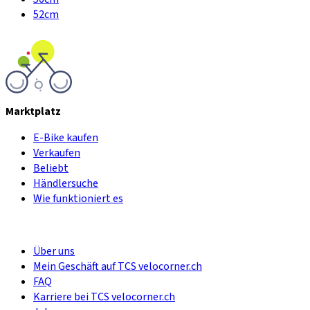
52cm
Marktplatz
E-Bike kaufen
Verkaufen
Beliebt
Händlersuche
Wie funktioniert es
Über uns
Mein Geschäft auf TCS velocorner.ch
FAQ
Karriere bei TCS velocorner.ch