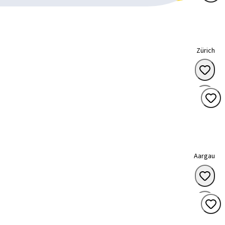
Zürich
Aargau