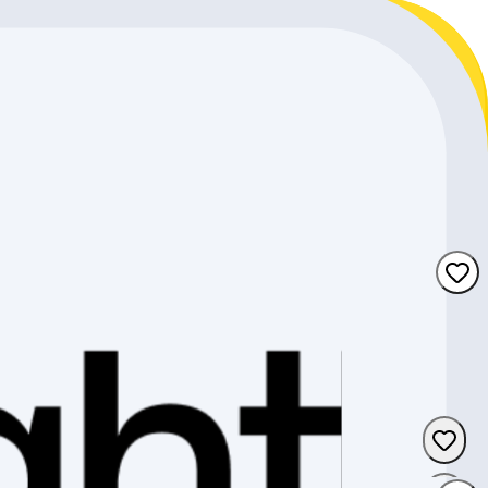
Wallis