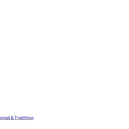
nrad & Triathlon