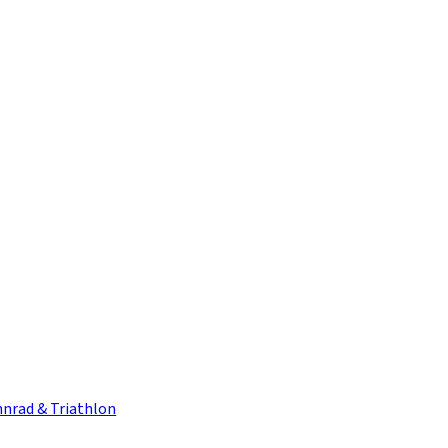
nrad & Triathlon