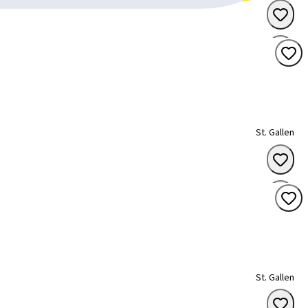
St. Gallen
St. Gallen